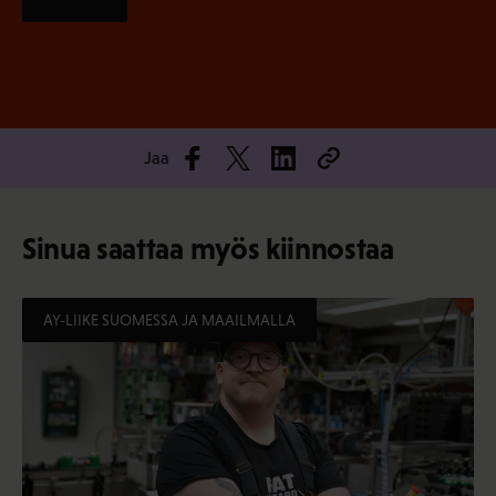
Jaa
Sinua saattaa myös kiinnostaa
AY-LIIKE SUOMESSA JA MAAILMALLA