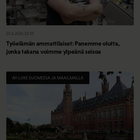
25.6.2026 10:35
Työelämän ammattilaiset: Panemme olutta,
jonka takana voimme ylpeänä seisoa
AY-LIIKE SUOMESSA JA MAAILMALLA