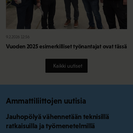
9.2.2026 12:56
Vuoden 2025 esimerkilliset työnantajat ovat tässä
Kaikki uutiset
Ammattiliittojen uutisia
Jauhopölyä vähennetään teknisillä
ratkaisuilla ja työmenetelmillä