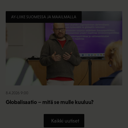
AY-LIIKE SUOMESSA JA MAAILMALLA
8.4.2026 9:00
Globalisaatio – mitä se mulle kuuluu?
Kaikki uutiset