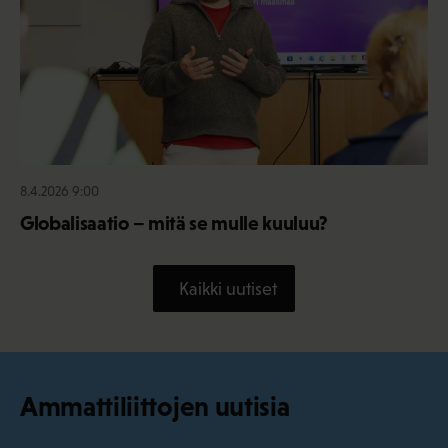
8.4.2026 9:00
Globalisaatio – mitä se mulle kuuluu?
Kaikki uutiset
Ammattiliittojen uutisia