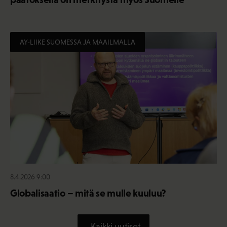
AY-LIIKE SUOMESSA JA MAAILMALLA
8.4.2026 9:00
Globalisaatio – mitä se mulle kuuluu?
Kaikki uutiset