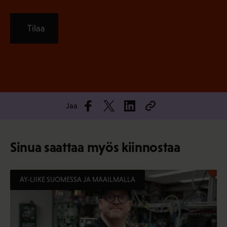
Tilaa
Jaa
Sinua saattaa myös kiinnostaa
AY-LIIKE SUOMESSA JA MAAILMALLA