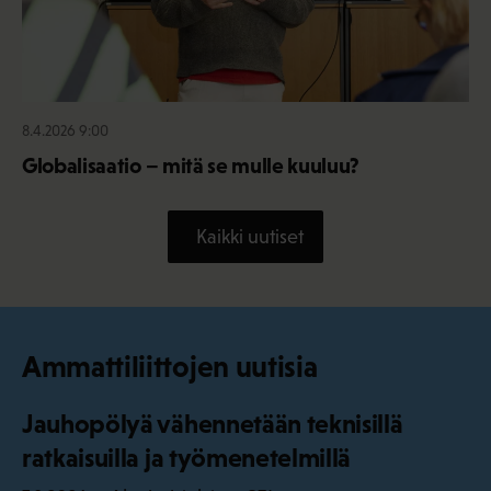
8.4.2026 9:00
Globalisaatio – mitä se mulle kuuluu?
Kaikki uutiset
Ammattiliittojen uutisia
Jauhopölyä vähennetään teknisillä
ratkaisuilla ja työmenetelmillä