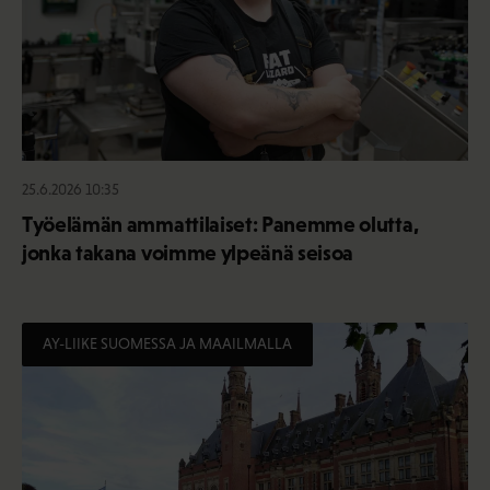
25.6.2026 10:35
Työelämän ammattilaiset: Panemme olutta,
jonka takana voimme ylpeänä seisoa
AY-LIIKE SUOMESSA JA MAAILMALLA