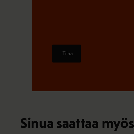
Tilaa
Sinua saattaa myös