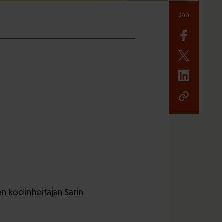
Jaa
n kodinhoitajan Sarin