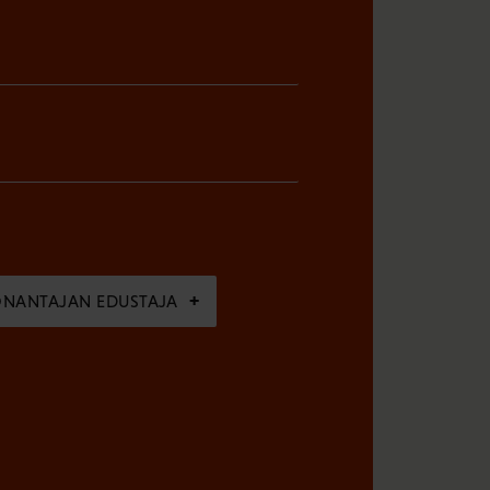
ÖNANTAJAN EDUSTAJA