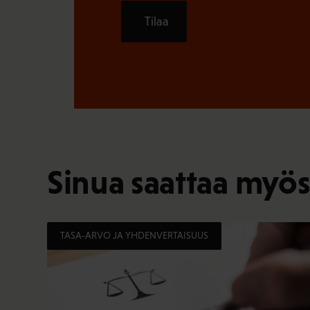
Tilaa
Sinua saattaa myös
TASA-ARVO JA YHDENVERTAISUUS