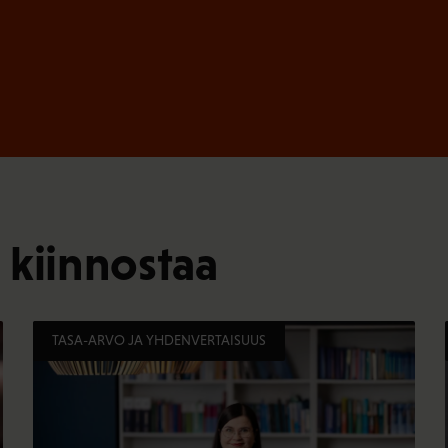
 kiinnostaa
TASA-ARVO JA YHDENVERTAISUUS