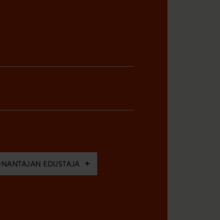
ÖNANTAJAN EDUSTAJA