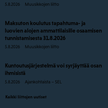
Muusikkojen liitto
5.8.2026
Maksuton koulutus tapahtuma- ja
luovien alojen ammattilaisille osaamisen
tunnistamisesta 31.8.2026
Muusikkojen liitto
5.8.2026
Kuntoutusjärjestelmä voi syrjäyttää osan
ihmisistä
Ajankohtaista – SEL
5.8.2026
Kaikki liittojen uutiset