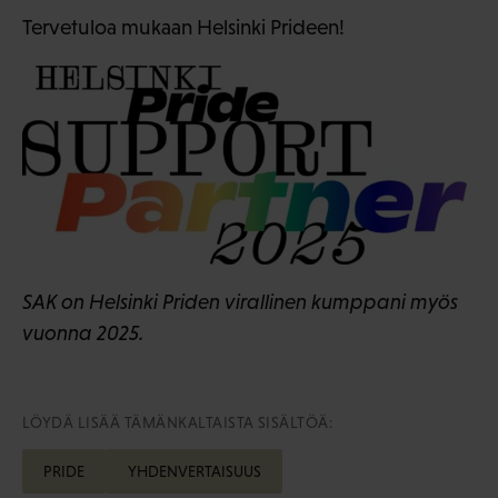
Tervetuloa mukaan Helsinki Prideen!
SAK on Helsinki Priden virallinen kumppani myös
vuonna 2025.
LÖYDÄ LISÄÄ TÄMÄNKALTAISTA SISÄLTÖÄ:
PRIDE
YHDENVERTAISUUS