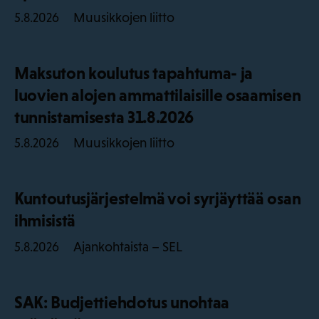
Muusikkojen liitto
5.8.2026
Maksuton koulutus tapahtuma- ja
luovien alojen ammattilaisille osaamisen
tunnistamisesta 31.8.2026
Muusikkojen liitto
5.8.2026
Kuntoutusjärjestelmä voi syrjäyttää osan
ihmisistä
Ajankohtaista – SEL
5.8.2026
SAK: Budjettiehdotus unohtaa