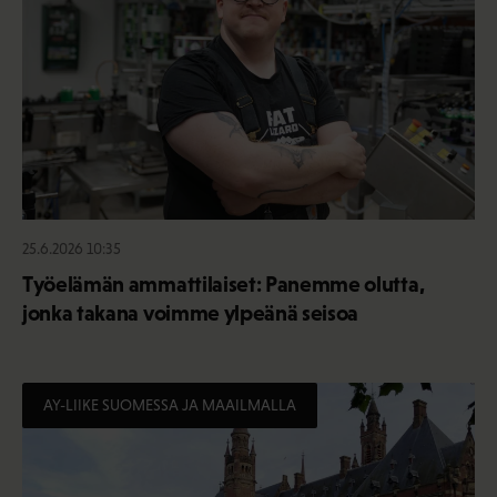
25.6.2026 10:35
Työelämän ammattilaiset: Panemme olutta,
jonka takana voimme ylpeänä seisoa
AY-LIIKE SUOMESSA JA MAAILMALLA