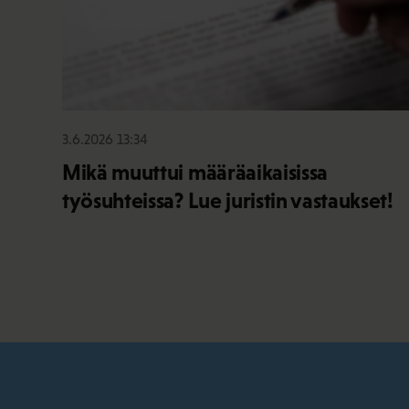
3.6.2026 13:34
Mikä muuttui määräaikaisissa
työsuhteissa? Lue juristin vastaukset!