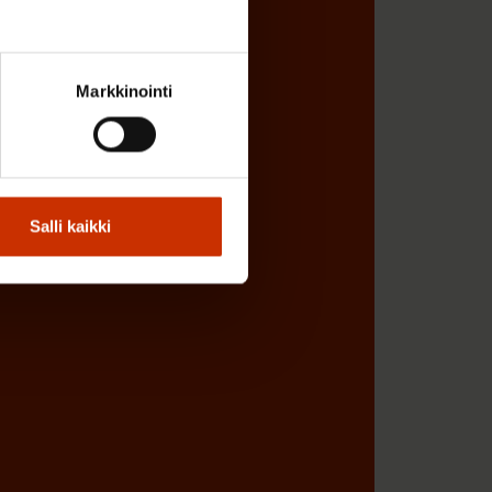
Markkinointi
Salli kaikki