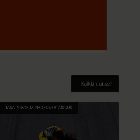
Kaikki uutiset
TASA-ARVO JA YHDENVERTAISUUS