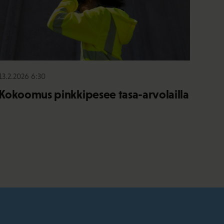
13.2.2026 6:30
Kokoomus pinkkipesee tasa-arvolailla