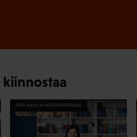
 kiinnostaa
TASA-ARVO JA YHDENVERTAISUUS