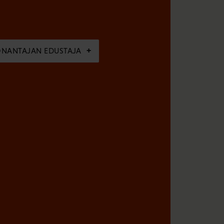
ÖNANTAJAN EDUSTAJA