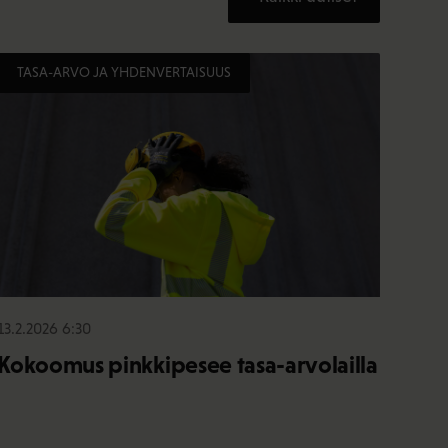
TASA-ARVO JA YHDENVERTAISUUS
13.2.2026 6:30
Kokoomus pinkkipesee tasa-arvolailla