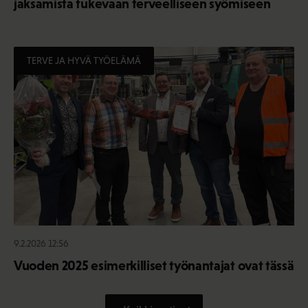
jaksamista tukevaan terveelliseen syömiseen
TERVE JA HYVÄ TYÖELÄMÄ
9.2.2026 12:56
Vuoden 2025 esimerkilliset työnantajat ovat tässä