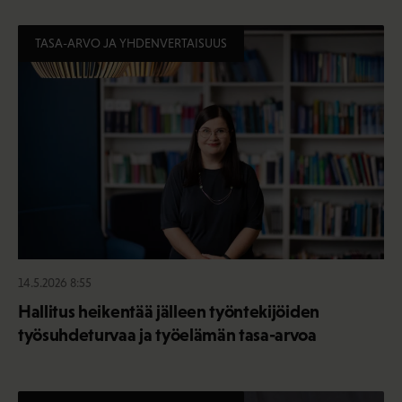
TASA-ARVO JA YHDENVERTAISUUS
14.5.2026 8:55
Hallitus heikentää jälleen työntekijöiden
työsuhdeturvaa ja työelämän tasa-arvoa