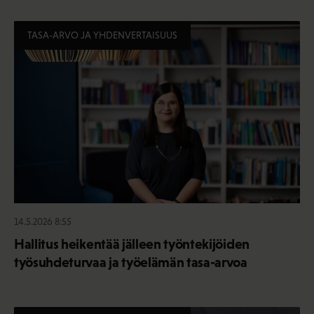
TASA-ARVO JA YHDENVERTAISUUS
14.5.2026 8:55
Hallitus heikentää jälleen työntekijöiden
työsuhdeturvaa ja työelämän tasa-arvoa