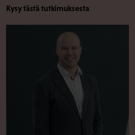
Kysy tästä tutkimuksesta