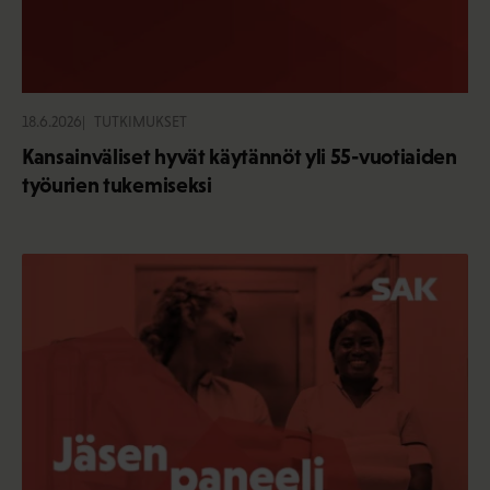
18.6.2026
TUTKIMUKSET
Kansainväliset hyvät käytännöt yli 55-vuotiaiden
työurien tukemiseksi