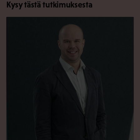
Kysy tästä tutkimuksesta