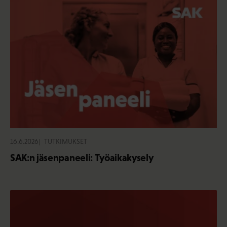
16.6.2026
TUTKIMUKSET
SAK:n jäsenpaneeli: Työaikakysely