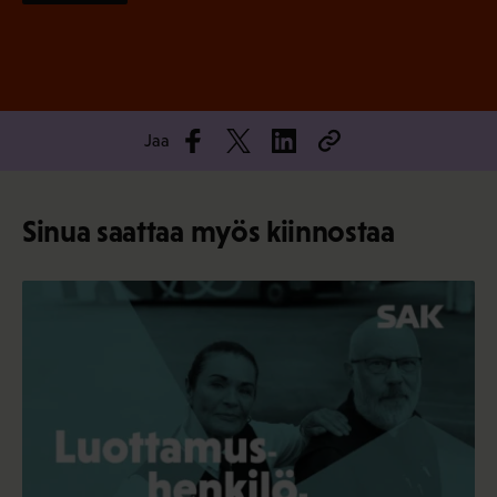
Jaa
Sinua saattaa myös kiinnostaa