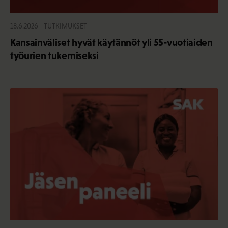
18.6.2026
TUTKIMUKSET
Kansainväliset hyvät käytännöt yli 55-vuotiaiden
työurien tukemiseksi