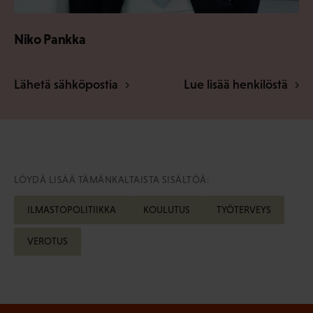
Niko Pankka
Lähetä sähköpostia
Lue lisää henkilöstä
LÖYDÄ LISÄÄ TÄMÄNKALTAISTA SISÄLTÖÄ:
ILMASTOPOLITIIKKA
KOULUTUS
TYÖTERVEYS
VEROTUS