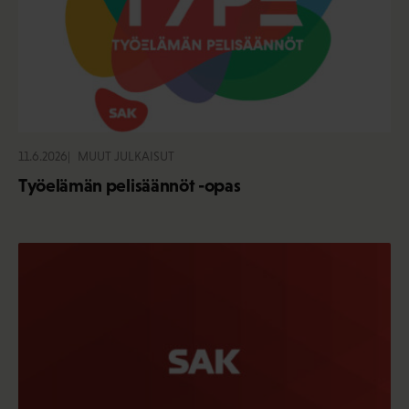
11.6.2026
MUUT JULKAISUT
Työelämän pelisäännöt -opas