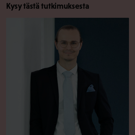
Kysy tästä tutkimuksesta