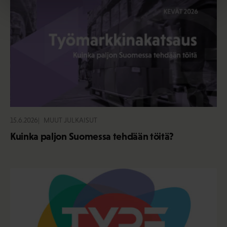
15.6.2026
MUUT JULKAISUT
Kuinka paljon Suomessa tehdään töitä?