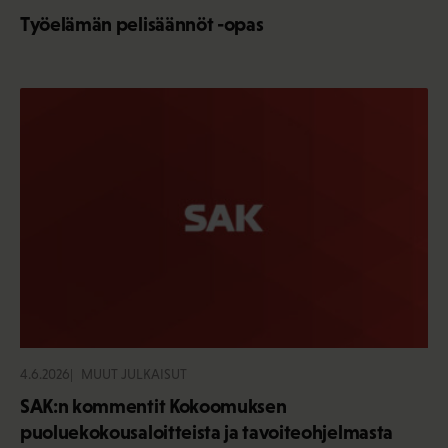
Työelämän pelisäännöt -opas
4.6.2026
MUUT JULKAISUT
SAK:n kommentit Kokoomuksen
puoluekokousaloitteista ja tavoiteohjelmasta