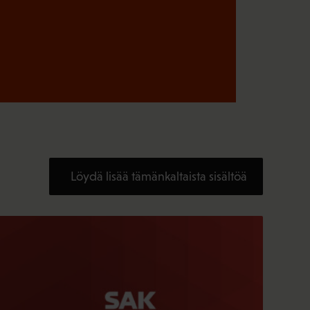
Löydä lisää tämänkaltaista sisältöä