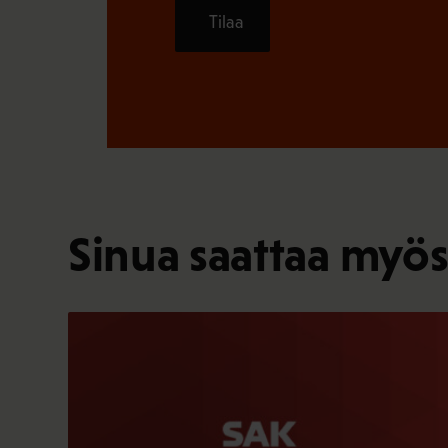
Tilaa
Sinua saattaa myös