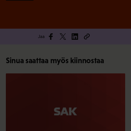
Jaa
Sinua saattaa myös kiinnostaa