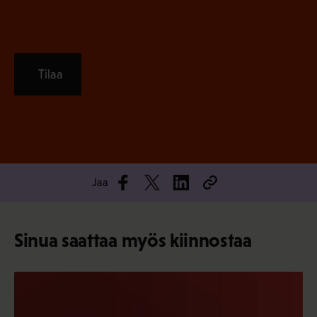
Tilaa
Jaa
Sinua saattaa myös kiinnostaa