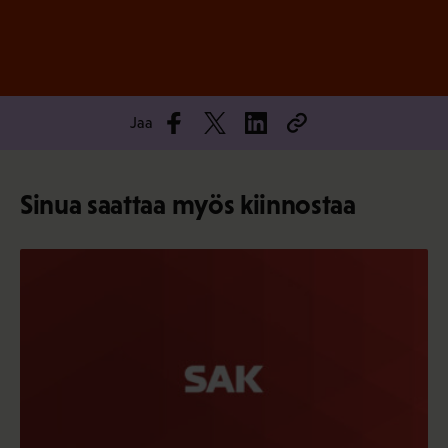
Jaa
Sinua saattaa myös kiinnostaa