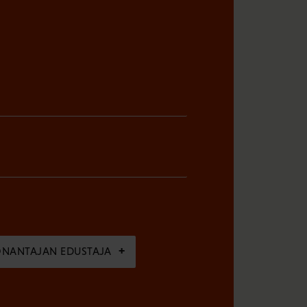
ÖNANTAJAN EDUSTAJA