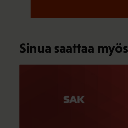
Sinua saattaa myös