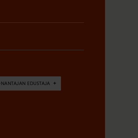
ÖNANTAJAN EDUSTAJA