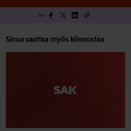
Jaa
Sinua saattaa myös kiinnostaa