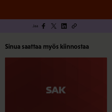
Jaa
Sinua saattaa myös kiinnostaa