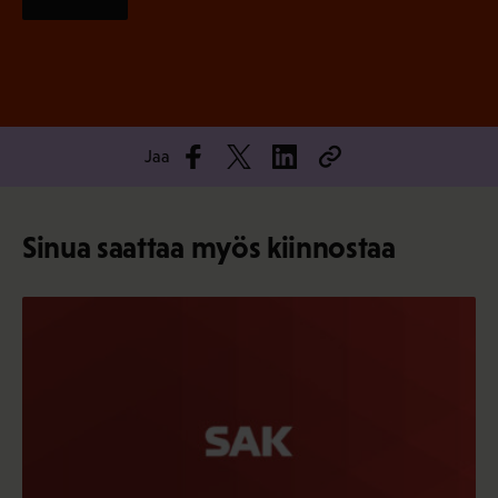
Jaa
Sinua saattaa myös kiinnostaa