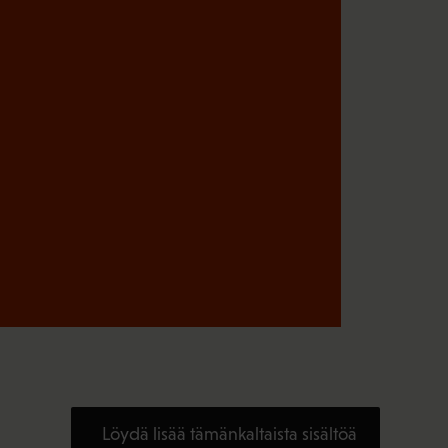
Löydä lisää tämänkaltaista sisältöä