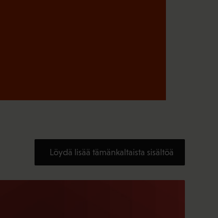
Löydä lisää tämänkaltaista sisältöä