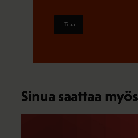
Tilaa
Sinua saattaa myös