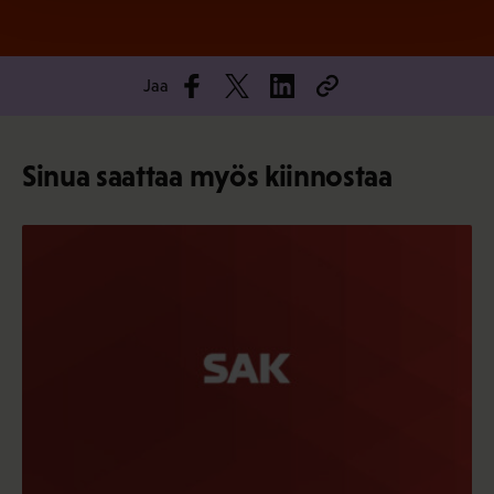
Jaa
Sinua saattaa myös kiinnostaa