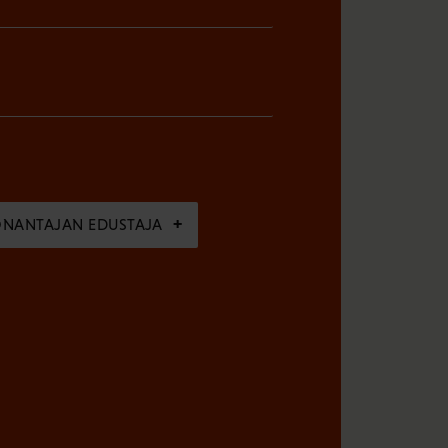
ÖNANTAJAN EDUSTAJA