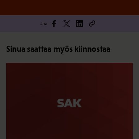
Jaa
Sinua saattaa myös kiinnostaa