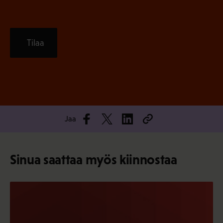
Tilaa
Jaa
Sinua saattaa myös kiinnostaa