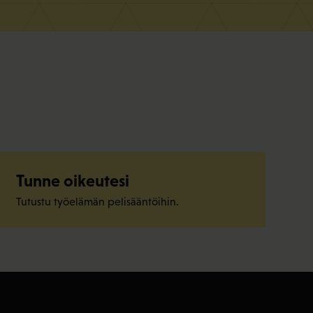
Tunne oikeutesi
Tutustu työelämän pelisääntöihin.