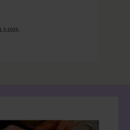
1.3.2025.