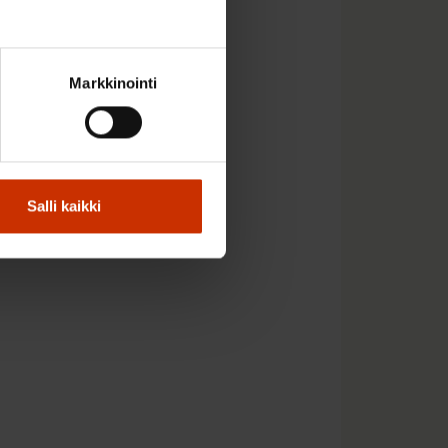
Markkinointi
Salli kaikki