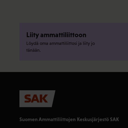
Liity ammattiliittoon
Löydä oma ammattiliittosi ja liity jo
tänään.
Suomen Ammattiliittojen Keskusjärjestö SAK