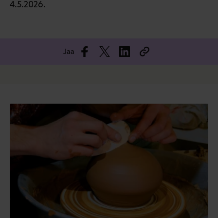
4.5.2026.
Jaa