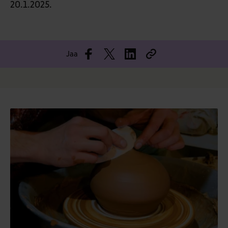
20.1.2025.
Jaa