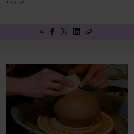
7.9.2026.
Jaa