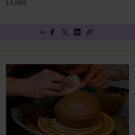
1.9.2025.
Jaa